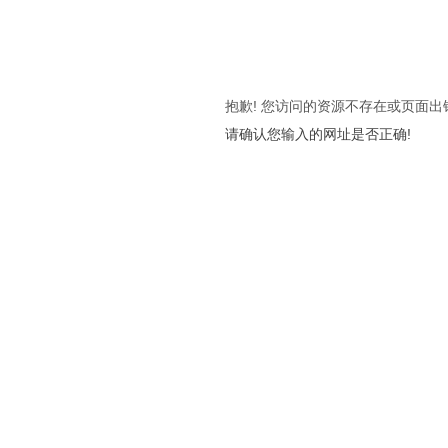
抱歉! 您访问的资源不存在或页面出
请确认您输入的网址是否正确!