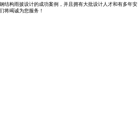
钢结构雨披设计的成功案例，并且拥有大批设计人才和有多年安
们将竭诚为您服务！