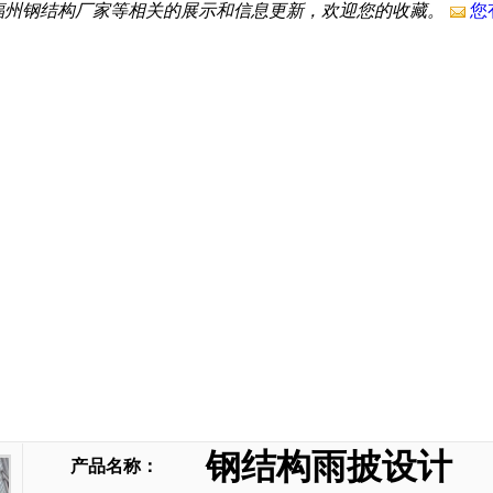
福州钢结构厂家等相关的展示和信息更新，欢迎您的收藏。
您
钢结构雨披设计
产品名称：