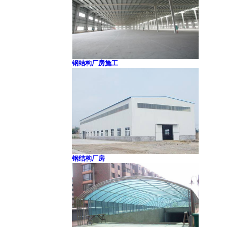
钢结构厂房施工
钢结构厂房